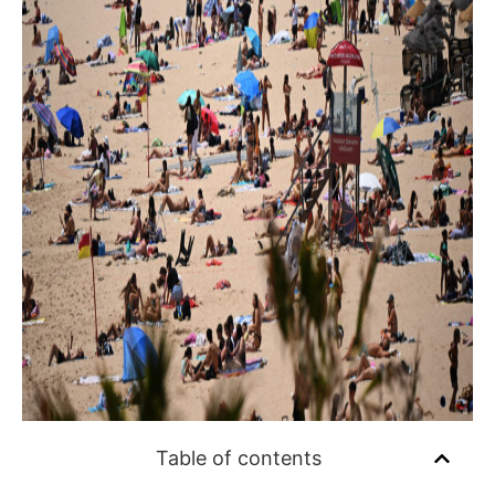
Table of contents