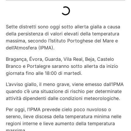
Sette distretti sono oggi sotto allerta gialla a causa
della persistenza di valori elevati della temperatura
massima, secondo l’Istituto Portoghese del Mare e
dell’Atmosfera (IPMA).
Bragança, Évora, Guarda, Vila Real, Beja, Castelo
Branco e Portalegre
saranno sotto allerta da inizio
giornata fino alle 18:00 di martedì.
L’avviso giallo, il meno grave, viene emesso dall’IPMA
quando c’è una situazione di rischio per determinate
attività dipendenti dalle condizioni meteorologiche.
Per oggi, l’IPMA prevede cielo poco nuvoloso o
sereno, lieve discesa della temperatura minima nelle
regioni interne e lieve aumento della temperatura
massima.