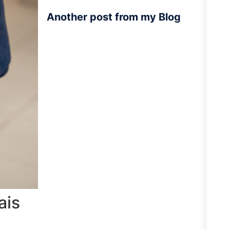
Another post from my Blog
ais