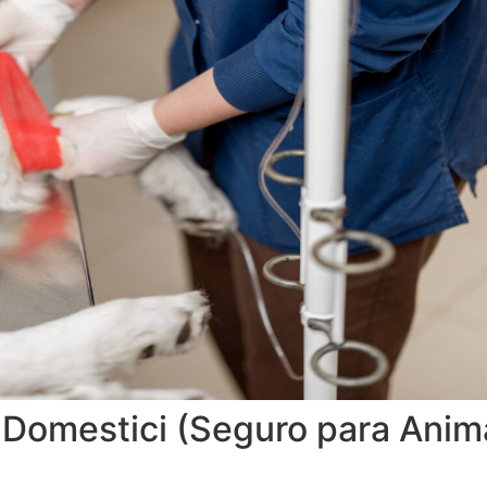
 Domestici (Seguro para Anim