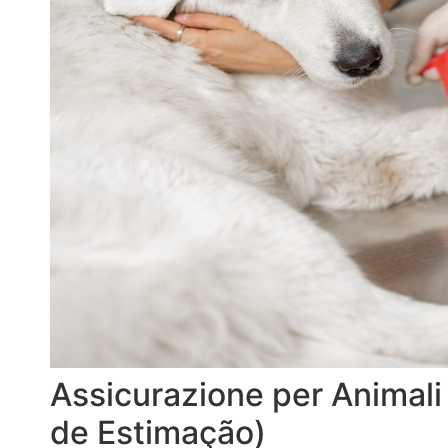
Assicurazione per Animali
de Estimação)