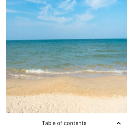
Table of contents