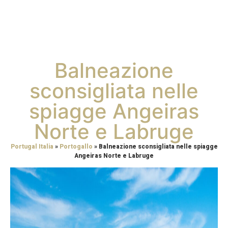
Balneazione
sconsigliata nelle
spiagge Angeiras
Norte e Labruge
Portugal Italia
»
Portogallo
»
Balneazione sconsigliata nelle spiagge
Angeiras Norte e Labruge