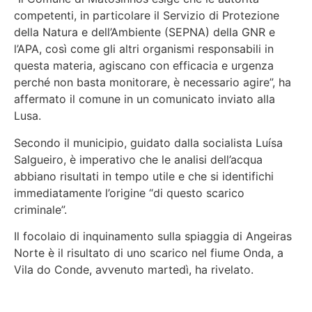
competenti, in particolare il Servizio di Protezione
della Natura e dell’Ambiente (SEPNA) della GNR e
l’APA, così come gli altri organismi responsabili in
questa materia, agiscano con efficacia e urgenza
perché non basta monitorare, è necessario agire”, ha
affermato il comune in un comunicato inviato alla
Lusa.
Secondo il municipio, guidato dalla socialista Luísa
Salgueiro, è imperativo che le analisi dell’acqua
abbiano risultati in tempo utile e che si identifichi
immediatamente l’origine “di questo scarico
criminale”.
Il focolaio di inquinamento sulla spiaggia di Angeiras
Norte è il risultato di uno scarico nel fiume Onda, a
Vila do Conde, avvenuto martedì, ha rivelato.