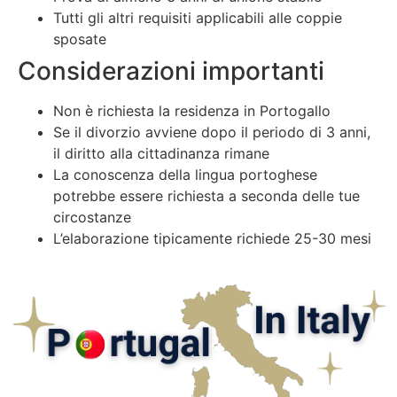
Tutti gli altri requisiti applicabili alle coppie
sposate
Considerazioni importanti
Non è richiesta la residenza in Portogallo
Se il divorzio avviene dopo il periodo di 3 anni,
il diritto alla cittadinanza rimane
La conoscenza della lingua portoghese
potrebbe essere richiesta a seconda delle tue
circostanze
L’elaborazione tipicamente richiede 25-30 mesi