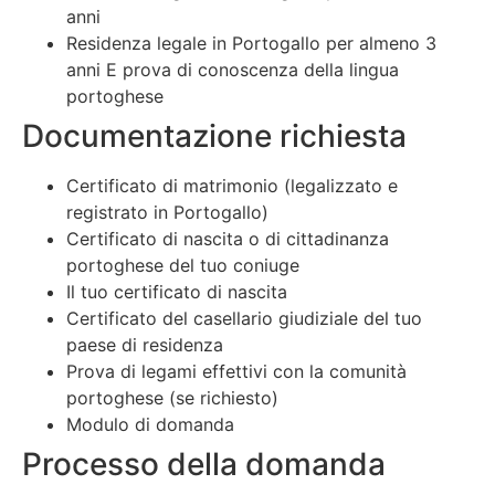
anni
Residenza legale in Portogallo per almeno 3
anni E prova di conoscenza della lingua
portoghese
Documentazione richiesta
Certificato di matrimonio (legalizzato e
registrato in Portogallo)
Certificato di nascita o di cittadinanza
portoghese del tuo coniuge
Il tuo certificato di nascita
Certificato del casellario giudiziale del tuo
paese di residenza
Prova di legami effettivi con la comunità
portoghese (se richiesto)
Modulo di domanda
Processo della domanda