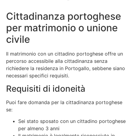
Cittadinanza portoghese
per matrimonio o unione
civile
Il matrimonio con un cittadino portoghese offre un
percorso accessibile alla cittadinanza senza
richiedere la residenza in Portogallo, sebbene siano
necessari specifici requisiti.
Requisiti di idoneità
Puoi fare domanda per la cittadinanza portoghese
se:
Sei stato sposato con un cittadino portoghese
per almeno 3 anni
Il matrimonio è legalmente riconosciuto in