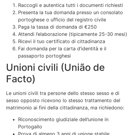
Raccogli e autentica tutti i documenti richiesti
Presenta la tua domanda presso un consolato
portoghese o ufficio del registro civile
Paga la tassa di domanda di €250
Attendi l’elaborazione (tipicamente 25-30 mesi)
Ricevi il tuo certificato di cittadinanza
Fai domanda per la carta d’identità e il
passaporto portoghesi
Unioni civili (União de
Facto)
Le unioni civili tra persone dello stesso sesso e di
sesso opposto ricevono lo stesso trattamento del
matrimonio ai fini della cittadinanza, ma richiedono:
Riconoscimento giudiziale dell’unione in
Portogallo
Prova di almeno 3 anni di unione stabile