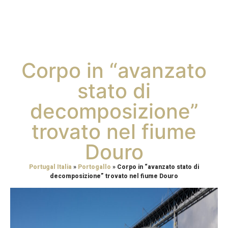
Corpo in “avanzato
stato di
decomposizione”
trovato nel fiume
Douro
Portugal Italia
»
Portogallo
»
Corpo in “avanzato stato di
decomposizione” trovato nel fiume Douro