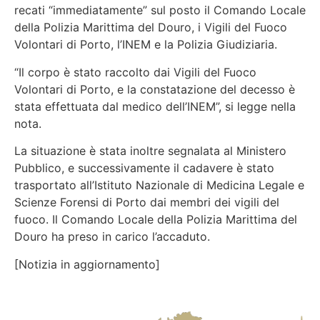
recati “immediatamente” sul posto il Comando Locale
della Polizia Marittima del Douro, i Vigili del Fuoco
Volontari di Porto, l’INEM e la Polizia Giudiziaria.
“Il corpo è stato raccolto dai Vigili del Fuoco
Volontari di Porto, e la constatazione del decesso è
stata effettuata dal medico dell’INEM”, si legge nella
nota.
La situazione è stata inoltre segnalata al Ministero
Pubblico, e successivamente il cadavere è stato
trasportato all’Istituto Nazionale di Medicina Legale e
Scienze Forensi di Porto dai membri dei vigili del
fuoco. Il Comando Locale della Polizia Marittima del
Douro ha preso in carico l’accaduto.
[Notizia in aggiornamento]