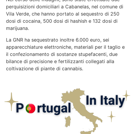
perquisizioni domiciliari a Cabanelas, nel comune di
Vila Verde, che hanno portato al sequestro di 250
dosi di cocaina, 500 dosi di hashish e 132 dosi di
marijuana.
La GNR ha sequestrato inoltre 6.000 euro, sei
apparecchiature elettroniche, materiali per il taglio e
il confezionamento di sostanze stupefacenti, due
bilance di precisione e fertilizzanti collegati alla
coltivazione di piante di cannabis.