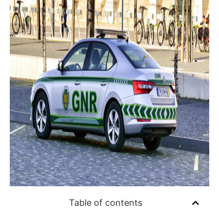
Table of contents