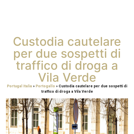
Custodia cautelare
per due sospetti di
traffico di droga a
Vila Verde
Portugal Italia
»
Portogallo
»
Custodia cautelare per due sospetti di
traffico di droga a Vila Verde