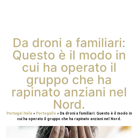
Da droni a familiari:
Questo è il modo in
cui ha operato il
gruppo che ha
rapinato anziani nel
Nord.
Portugal Italia
»
Portogallo
»
Da droni a familiari: Questo è il modo in
cui ha operato il gruppo che ha rapinato anziani nel Nord.