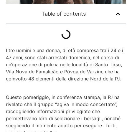
Table of contents
I tre uomini e una donna, di età compresa tra i 24 e i
47 anni, sono stati arrestati domenica, nel corso di
un’operazione di polizia nelle località di Santo Tirso,
Vila Nova de Famalicão e Póvoa de Varzim, che ha
coinvolto 48 elementi della direzione Nord della PJ.
Questo pomeriggio, in conferenza stampa, la PJ ha
rivelato che il gruppo
“agiva in modo concertato”
,
raccogliendo informazioni privilegiate che
permettevano loro di selezionare i bersagli, nonché
scegliendo il momento adatto per eseguire i furti,