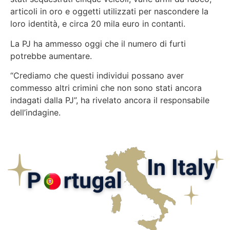
articoli in oro e oggetti utilizzati per nascondere la
loro identità, e circa 20 mila euro in contanti.
La PJ ha ammesso oggi che il numero di furti
potrebbe aumentare.
“Crediamo che questi individui possano aver
commesso altri crimini che non sono stati ancora
indagati dalla PJ”
, ha rivelato ancora il responsabile
dell’indagine.