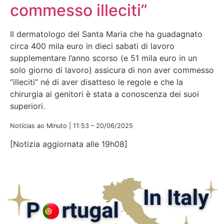
commesso illeciti”
Il dermatologo del Santa Maria che ha guadagnato
circa 400 mila euro in dieci sabati di lavoro
supplementare l’anno scorso (e 51 mila euro in un
solo giorno di lavoro) assicura di non aver commesso
“illeciti” né di aver disatteso le regole e che la
chirurgia ai genitori è stata a conoscenza dei suoi
superiori.
Notícias ao Minuto | 11:53 – 20/06/2025
[Notizia aggiornata alle 19h08]