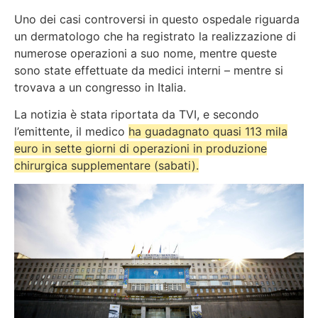
Uno dei casi controversi in questo ospedale riguarda
un
dermatologo che ha registrato la realizzazione di
numerose operazioni a suo nome, mentre queste
sono state effettuate da medici interni – mentre si
trovava a un congresso in Italia
.
La notizia è stata riportata da TVI, e secondo
l’emittente, il medico
ha guadagnato quasi 113 mila
euro in sette giorni di operazioni in produzione
chirurgica supplementare (sabati).