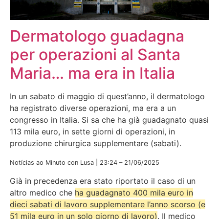
Dermatologo guadagna
per operazioni al Santa
Maria… ma era in Italia
In un sabato di maggio di quest’anno, il dermatologo
ha registrato diverse operazioni, ma era a un
congresso in Italia. Si sa che ha già guadagnato quasi
113 mila euro, in sette giorni di operazioni, in
produzione chirurgica supplementare (sabati).
Notícias ao Minuto con Lusa | 23:24 – 21/06/2025
Già in precedenza era stato riportato il caso di un
altro medico che
ha guadagnato 400 mila euro in
dieci sabati di lavoro supplementare l’anno scorso (e
51 mila euro in un solo giorno di lavoro)
. Il medico