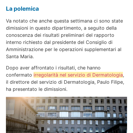
La polemica
Va notato che anche questa settimana ci sono state
dimissioni in questo dipartimento, a seguito della
conoscenza dei risultati preliminari del rapporto
interno richiesto dal presidente del Consiglio di
Amministrazione per le operazioni supplementari al
Santa Maria.
Dopo aver affrontato i risultati, che hanno
confermato
irregolarità nel servizio di Dermatologia
,
il direttore del servizio di Dermatologia, Paulo Filipe,
ha presentato le dimissioni
.