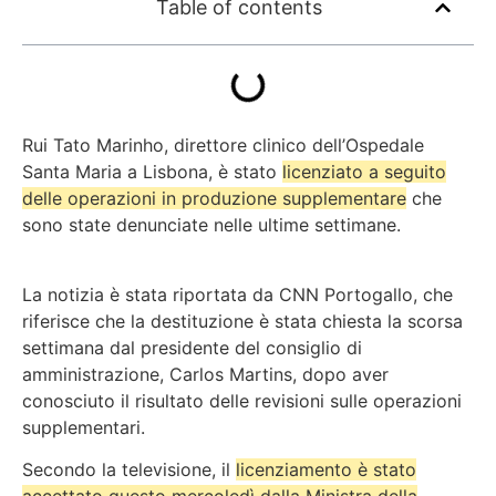
Table of contents
Rui Tato Marinho, direttore clinico dell’Ospedale
Santa Maria a Lisbona, è stato
licenziato a seguito
delle operazioni in produzione supplementare
che
sono state denunciate nelle ultime settimane.
La notizia è stata riportata da CNN Portogallo, che
riferisce che la
destituzione è stata chiesta la scorsa
settimana dal presidente del consiglio di
amministrazione
, Carlos Martins, dopo aver
conosciuto il risultato delle revisioni sulle operazioni
supplementari.
Secondo la televisione, il
licenziamento è stato
accettato questo mercoledì dalla Ministra della