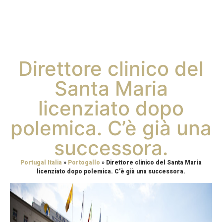
Direttore clinico del
Santa Maria
licenziato dopo
polemica. C’è già una
successora.
Portugal Italia
»
Portogallo
»
Direttore clinico del Santa Maria
licenziato dopo polemica. C’è già una successora.