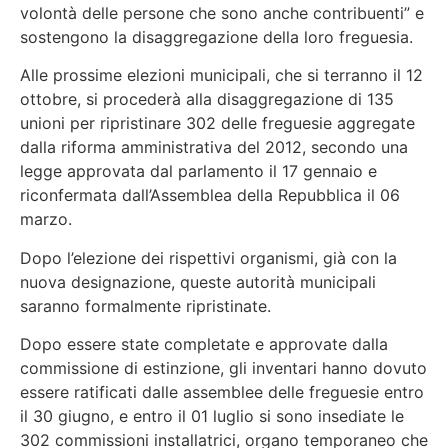
volontà delle persone che sono anche contribuenti” e
sostengono la disaggregazione della loro freguesia.
Alle prossime elezioni municipali, che si terranno il 12
ottobre, si procederà alla disaggregazione di 135
unioni per ripristinare 302 delle freguesie aggregate
dalla riforma amministrativa del 2012, secondo una
legge approvata dal parlamento il 17 gennaio e
riconfermata dall’Assemblea della Repubblica il 06
marzo.
Dopo l’elezione dei rispettivi organismi, già con la
nuova designazione, queste autorità municipali
saranno formalmente ripristinate.
Dopo essere state completate e approvate dalla
commissione di estinzione, gli inventari hanno dovuto
essere ratificati dalle assemblee delle freguesie entro
il 30 giugno, e entro il 01 luglio si sono insediate le
302 commissioni installatrici, organo temporaneo che