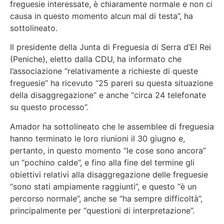
freguesie interessate, è chiaramente normale e non ci
causa in questo momento alcun mal di testa”, ha
sottolineato.
Il presidente della Junta di Freguesia di Serra d’El Rei
(Peniche), eletto dalla CDU, ha informato che
l’associazione “relativamente a richieste di queste
freguesie” ha ricevuto “25 pareri su questa situazione
della disaggregazione” e anche “circa 24 telefonate
su questo processo”.
Amador ha sottolineato che le assemblee di freguesia
hanno terminato le loro riunioni il 30 giugno e,
pertanto, in questo momento “le cose sono ancora”
un “pochino calde”, e fino alla fine del termine gli
obiettivi relativi alla disaggregazione delle freguesie
“sono stati ampiamente raggiunti”, e questo “è un
percorso normale”, anche se “ha sempre difficoltà”,
principalmente per “questioni di interpretazione”.