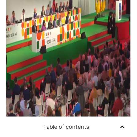
Table of contents