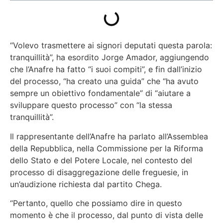
“Volevo trasmettere ai signori deputati questa parola:
tranquillità”, ha esordito Jorge Amador, aggiungendo
che l’Anafre ha fatto “i suoi compiti”, e fin dall’inizio
del processo, “ha creato una guida” che “ha avuto
sempre un obiettivo fondamentale” di “aiutare a
sviluppare questo processo” con “la stessa
tranquillità”.
Il rappresentante dell’Anafre ha parlato all’Assemblea
della Repubblica, nella Commissione per la Riforma
dello Stato e del Potere Locale, nel contesto del
processo di disaggregazione delle freguesie, in
un’audizione richiesta dal partito Chega.
“Pertanto, quello che possiamo dire in questo
momento è che il processo, dal punto di vista delle