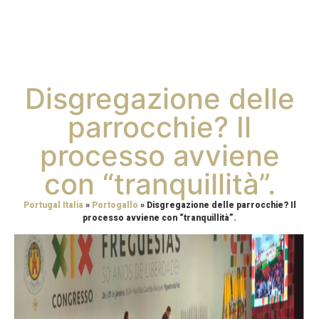
Disgregazione delle
parrocchie? Il
processo avviene
con “tranquillità”.
Portugal Italia
»
Portogallo
»
Disgregazione delle parrocchie? Il
processo avviene con “tranquillità”.