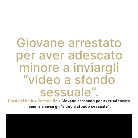
Giovane arrestato
per aver adescato
minore a inviargli
“video a sfondo
sessuale”.
Portugal Italia
»
Portogallo
»
Giovane arrestato per aver adescato
minore a inviargli “video a sfondo sessuale”.