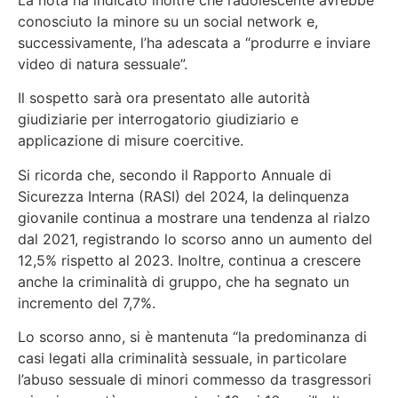
conosciuto la minore su un social network e,
successivamente,
l’ha adescata a “produrre e inviare
video di natura sessuale”
.
Il sospetto sarà ora presentato alle autorità
giudiziarie per interrogatorio giudiziario e
applicazione di misure coercitive.
Si ricorda che, secondo il Rapporto Annuale di
Sicurezza Interna (RASI) del 2024, la delinquenza
giovanile continua a mostrare una tendenza al rialzo
dal 2021, registrando lo scorso anno un aumento del
12,5% rispetto al 2023. Inoltre, continua a crescere
anche la criminalità di gruppo, che ha segnato un
incremento del 7,7%.
Lo scorso anno, si è mantenuta “la predominanza di
casi legati alla criminalità sessuale, in particolare
l’abuso sessuale di minori commesso da trasgressori