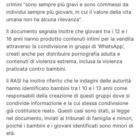
crimini “sono sempre più gravi e sono commessi da
individui sempre più giovani, in cui il valore della vita
umana non ha alcuna rilevanza”.
Il documento segnala inoltre che giovani tra i 12 e i
16 anni hanno prodotto contenuti intimi per la vendita
attraverso la condivisione in gruppi di ‘WhatsApp’,
creati anche per distribuire pornografia adulta e
contenuti di violenza estrema, inclusa la violenza
praticata contro bambini.
Il RASI ha inoltre riferito che le indagini delle autorità
hanno identificato bambini tra i 10 e i 13 anni come
responsabili della creazione di questi gruppi dove si
condivide informazione e la cui stessa condivisione
già costituisce reato. Questi casi sono stati, si legge
nel documento, inviati ai tribunali di famiglia e minori,
poiché i bambini e i giovani identificati sono minori di
età.