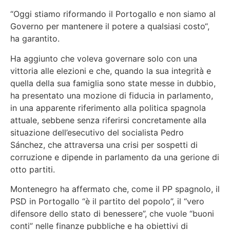
“
Oggi stiamo riformando il Portogallo e non siamo al
Governo per mantenere il potere a qualsiasi costo
“,
ha garantito.
Ha aggiunto che voleva governare solo con una
vittoria alle elezioni e che, quando la sua integrità e
quella della sua famiglia sono state messe in dubbio,
ha presentato una mozione di fiducia in parlamento,
in una apparente riferimento alla politica spagnola
attuale, sebbene senza riferirsi concretamente alla
situazione dell’esecutivo del socialista Pedro
Sánchez, che attraversa una crisi per sospetti di
corruzione e dipende in parlamento da una gerione di
otto partiti.
Montenegro ha affermato che, come il PP spagnolo, il
PSD in Portogallo “è il partito del popolo”, il “vero
difensore dello stato di benessere”, che vuole “buoni
conti” nelle finanze pubbliche e ha obiettivi di