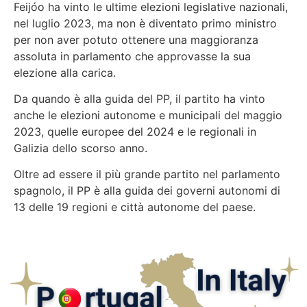
Feijóo ha vinto le ultime elezioni legislative nazionali,
nel luglio 2023, ma non è diventato primo ministro
per non aver potuto ottenere una maggioranza
assoluta in parlamento che approvasse la sua
elezione alla carica.
Da quando è alla guida del PP, il partito ha vinto
anche le elezioni autonome e municipali del maggio
2023, quelle europee del 2024 e le regionali in
Galizia dello scorso anno.
Oltre ad essere il più grande partito nel parlamento
spagnolo, il PP è alla guida dei governi autonomi di
13 delle 19 regioni e città autonome del paese.