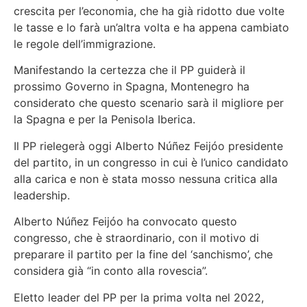
crescita per l’economia, che ha già ridotto due volte
le tasse e lo farà un’altra volta e ha appena cambiato
le regole dell’immigrazione.
Manifestando la certezza che il PP guiderà il
prossimo Governo in Spagna, Montenegro ha
considerato che questo scenario sarà il migliore per
la Spagna e per la Penisola Iberica.
Il PP rielegerà oggi Alberto Núñez Feijóo presidente
del partito, in un congresso in cui è l’unico candidato
alla carica e non è stata mosso nessuna critica alla
leadership.
Alberto Núñez Feijóo ha convocato questo
congresso, che è straordinario, con il motivo di
preparare il partito per la fine del ‘sanchismo’, che
considera già “in conto alla rovescia”.
Eletto leader del PP per la prima volta nel 2022,