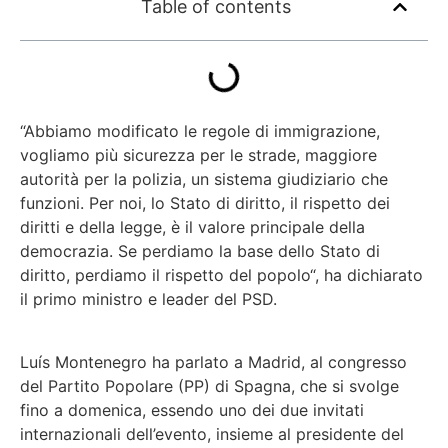
Table of contents
“
Abbiamo modificato le regole di immigrazione,
vogliamo più sicurezza per le strade, maggiore
autorità per la polizia, un sistema giudiziario che
funzioni. Per noi, lo Stato di diritto, il rispetto dei
diritti e della legge, è il valore principale della
democrazia. Se perdiamo la base dello Stato di
diritto, perdiamo il rispetto del popolo
“, ha dichiarato
il primo ministro e leader del PSD.
Luís Montenegro ha parlato a Madrid, al congresso
del Partito Popolare (PP) di Spagna, che si svolge
fino a domenica, essendo uno dei due invitati
internazionali dell’evento, insieme al presidente del