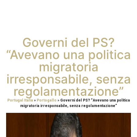
Governi del PS?
“Avevano una politica
migratoria
irresponsabile, senza
regolamentazione”
Portugal Italia
»
Portogallo
»
Governi del PS? “Avevano una politica
migratoria irresponsabile, senza regolamentazione”