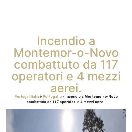
Incendio a
Montemor-o-Novo
combattuto da 117
operatori e 4 mezzi
aerei.
Portugal Italia
»
Portogallo
»
Incendio a Montemor-o-Novo
combattuto da 117 operatori e 4 mezzi aerei.