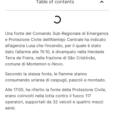
Table of contents
Una fonte del Comando Sub-Regionale di Emergenza
e Protezione Civile dell’Alentejo Centrale ha indicato
all’agenzia Lusa che l’incendio, per il quale è stato
dato l’allarme alle 15:10, è divampato nella Herdade
Terra de Freira, nella frazione di São Cristóvão,
comune di Montemor-o-Novo.
Secondo la stessa fonte, le fiamme stanno
consumando un’area di cespugli, pascoli e montado.
Alle 17:00, ha riferito la fonte della Protezione Civile,
erano coinvolti nella lotta contro il fuoco 117
operatori, supportati da 32 veicoli e quattro mezzi
aerei.