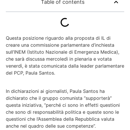
Table of contents
Questa posizione riguardo alla proposta di IL di
creare una commissione parlamentare d’inchiesta
sull’INEM (Istituto Nazionale di Emergenza Medica),
che sarà discussa mercoledì in plenaria e votata
venerdì, è stata comunicata dalla leader parlamentare
del PCP, Paula Santos.
In dichiarazioni ai giornalisti, Paula Santos ha
dichiarato che il gruppo comunista “supporterà”
questa iniziativa, “perché ci sono in effetti questioni
che sono di responsabilità politica e queste sono le
questioni che l’Assemblea della Repubblica valuta
anche nel quadro delle sue competenze”.