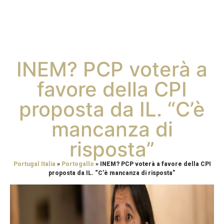
INEM? PCP voterà a
favore della CPI
proposta da IL. “C’è
mancanza di
risposta”
Portugal Italia
»
Portogallo
»
INEM? PCP voterà a favore della CPI
proposta da IL. “C’è mancanza di risposta”