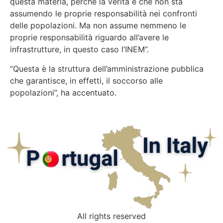
questa materia, perché la verità è che non sta
assumendo le proprie responsabilità nei confronti
delle popolazioni. Ma non assume nemmeno le
proprie responsabilità riguardo all’avere le
infrastrutture, in questo caso l’INEM”.
“Questa è la struttura dell’amministrazione pubblica
che garantisce, in effetti, il soccorso alle
popolazioni”, ha accentuato.
All rights reserved