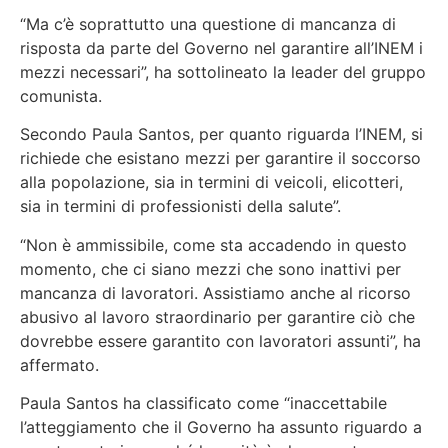
“Ma c’è soprattutto una questione di mancanza di
risposta da parte del Governo nel garantire all’INEM i
mezzi necessari”
, ha sottolineato la leader del gruppo
comunista.
Secondo Paula Santos, per quanto riguarda l’INEM, si
richiede che esistano mezzi per garantire il soccorso
alla popolazione, sia in termini di veicoli, elicotteri,
sia in termini di professionisti della salute”.
“Non è ammissibile, come sta accadendo in questo
momento, che ci siano mezzi che sono inattivi per
mancanza di lavoratori. Assistiamo anche al ricorso
abusivo al lavoro straordinario per garantire ciò che
dovrebbe essere garantito con lavoratori assunti”, ha
affermato.
Paula Santos ha classificato come “inaccettabile
l’atteggiamento che il Governo ha assunto riguardo a