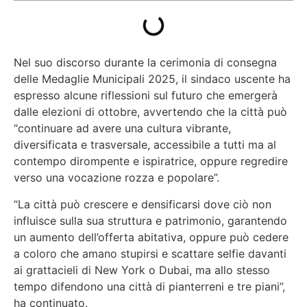
Nel suo discorso durante la cerimonia di consegna
delle Medaglie Municipali 2025, il sindaco uscente ha
espresso alcune riflessioni sul futuro che emergerà
dalle elezioni di ottobre, avvertendo che la città può
“continuare ad avere una cultura vibrante,
diversificata e trasversale, accessibile a tutti ma al
contempo dirompente e ispiratrice, oppure regredire
verso una vocazione rozza e popolare”.
“La città può crescere e densificarsi dove ciò non
influisce sulla sua struttura e patrimonio, garantendo
un aumento dell’offerta abitativa, oppure può cedere
a coloro che amano stupirsi e scattare selfie davanti
ai grattacieli di New York o Dubai, ma allo stesso
tempo difendono una città di pianterreni e tre piani”,
ha continuato.