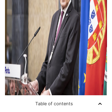
Table of contents