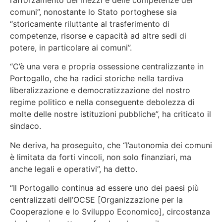
comuni”, nonostante lo Stato portoghese sia
“storicamente riluttante al trasferimento di
competenze, risorse e capacità ad altre sedi di
potere, in particolare ai comuni”.
“C’è una vera e propria ossessione centralizzante in
Portogallo, che ha radici storiche nella tardiva
liberalizzazione e democratizzazione del nostro
regime politico e nella conseguente debolezza di
molte delle nostre istituzioni pubbliche”, ha criticato il
sindaco.
Ne deriva, ha proseguito, che “l’autonomia dei comuni
è limitata da forti vincoli, non solo finanziari, ma
anche legali e operativi”, ha detto.
“Il Portogallo continua ad essere uno dei paesi più
centralizzati dell’OCSE [Organizzazione per la
Cooperazione e lo Sviluppo Economico], circostanza