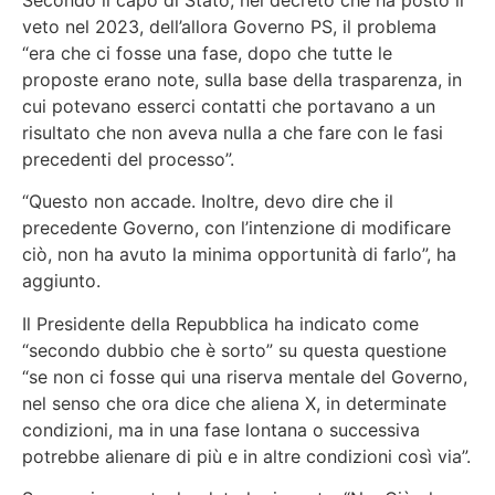
veto nel 2023, dell’allora Governo PS, il problema
“era che ci fosse una fase, dopo che tutte le
proposte erano note, sulla base della trasparenza, in
cui potevano esserci contatti che portavano a un
risultato che non aveva nulla a che fare con le fasi
precedenti del processo”.
“Questo non accade. Inoltre, devo dire che il
precedente Governo, con l’intenzione di modificare
ciò, non ha avuto la minima opportunità di farlo”, ha
aggiunto.
Il Presidente della Repubblica ha indicato come
“secondo dubbio che è sorto” su questa questione
“se non ci fosse qui una riserva mentale del Governo,
nel senso che ora dice che aliena X, in determinate
condizioni, ma in una fase lontana o successiva
potrebbe alienare di più e in altre condizioni così via”.