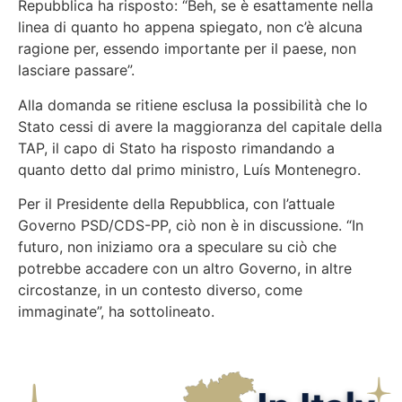
Repubblica ha risposto: “Beh, se è esattamente nella
linea di quanto ho appena spiegato, non c’è alcuna
ragione per, essendo importante per il paese, non
lasciare passare”.
Alla domanda se ritiene esclusa la possibilità che lo
Stato cessi di avere la maggioranza del capitale della
TAP, il capo di Stato ha risposto rimandando a
quanto detto dal primo ministro, Luís Montenegro.
Per il Presidente della Repubblica, con l’attuale
Governo PSD/CDS-PP, ciò non è in discussione. “In
futuro, non iniziamo ora a speculare su ciò che
potrebbe accadere con un altro Governo, in altre
circostanze, in un contesto diverso, come
immaginate”, ha sottolineato.