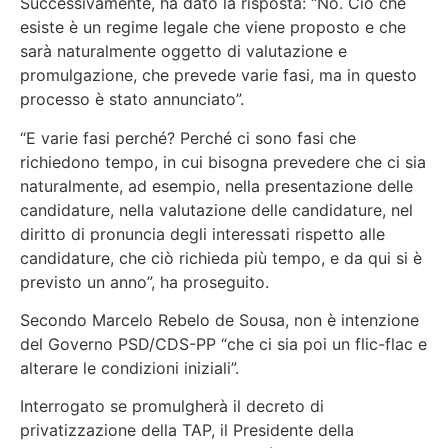
Successivamente, ha dato la risposta: “No. Ciò che
esiste è un regime legale che viene proposto e che
sarà naturalmente oggetto di valutazione e
promulgazione, che prevede varie fasi, ma in questo
processo è stato annunciato”.
“E varie fasi perché? Perché ci sono fasi che
richiedono tempo, in cui bisogna prevedere che ci sia
naturalmente, ad esempio, nella presentazione delle
candidature, nella valutazione delle candidature, nel
diritto di pronuncia degli interessati rispetto alle
candidature, che ciò richieda più tempo, e da qui si è
previsto un anno”, ha proseguito.
Secondo Marcelo Rebelo de Sousa, non è intenzione
del Governo PSD/CDS-PP “che ci sia poi un flic-flac e
alterare le condizioni iniziali”.
Interrogato se promulgherà il decreto di
privatizzazione della TAP, il Presidente della