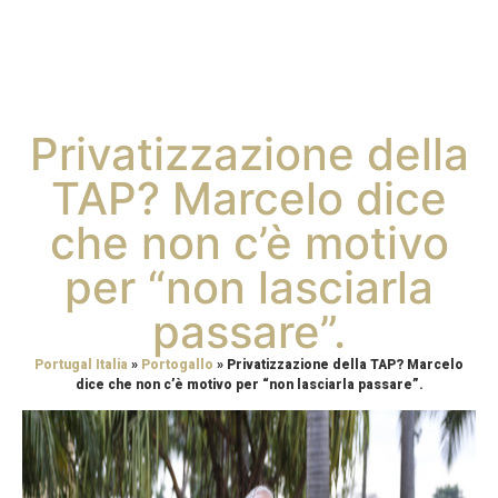
Privatizzazione della
TAP? Marcelo dice
che non c’è motivo
per “non lasciarla
passare”.
Portugal Italia
»
Portogallo
»
Privatizzazione della TAP? Marcelo
dice che non c’è motivo per “non lasciarla passare”.