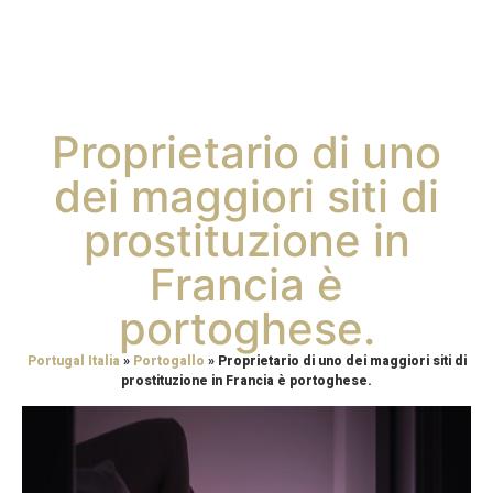
Proprietario di uno
dei maggiori siti di
prostituzione in
Francia è
portoghese.
Portugal Italia
»
Portogallo
»
Proprietario di uno dei maggiori siti di
prostituzione in Francia è portoghese.