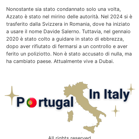
Nonostante sia stato condannato solo una volta,
Azzato è stato nel mirino delle autorità. Nel 2024 si è
trasferito dalla Svizzera in Romania, dove ha iniziato
a usare il nome Davide Salerno. Tuttavia, nel gennaio
2020 è stato colto a guidare in stato di ebbrezza,
dopo aver rifiutato di fermarsi a un controllo e aver
ferito un poliziotto. Non è stato accusato di nulla, ma
ha cambiato paese. Attualmente vive a Dubai.
All rights reserved