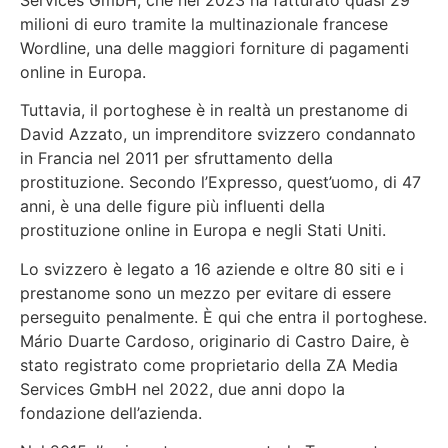
milioni di euro tramite la multinazionale francese
Wordline, una delle maggiori forniture di pagamenti
online in Europa.
Tuttavia, il portoghese è in realtà un prestanome di
David Azzato, un imprenditore svizzero condannato
in Francia nel 2011 per sfruttamento della
prostituzione. Secondo l’Expresso, quest’uomo, di 47
anni, è una delle figure più influenti della
prostituzione online in Europa e negli Stati Uniti.
Lo svizzero è legato a 16 aziende e oltre 80 siti e i
prestanome sono un mezzo per evitare di essere
perseguito penalmente. È qui che entra il portoghese.
Mário Duarte Cardoso, originario di Castro Daire, è
stato registrato come proprietario della ZA Media
Services GmbH nel 2022, due anni dopo la
fondazione dell’azienda.