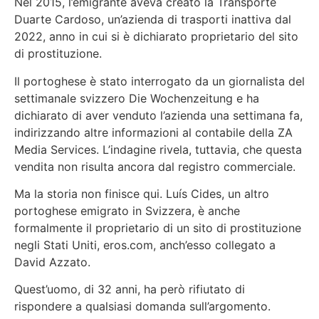
Nel 2015, l’emigrante aveva creato la Transporte
Duarte Cardoso, un’azienda di trasporti inattiva dal
2022, anno in cui si è dichiarato proprietario del sito
di prostituzione.
Il portoghese è stato interrogato da un giornalista del
settimanale svizzero Die Wochenzeitung e ha
dichiarato di aver venduto l’azienda una settimana fa,
indirizzando altre informazioni al contabile della ZA
Media Services. L’indagine rivela, tuttavia, che questa
vendita non risulta ancora dal registro commerciale.
Ma la storia non finisce qui. Luís Cides, un altro
portoghese emigrato in Svizzera, è anche
formalmente il proprietario di un sito di prostituzione
negli Stati Uniti, eros.com, anch’esso collegato a
David Azzato.
Quest’uomo, di 32 anni, ha però rifiutato di
rispondere a qualsiasi domanda sull’argomento.