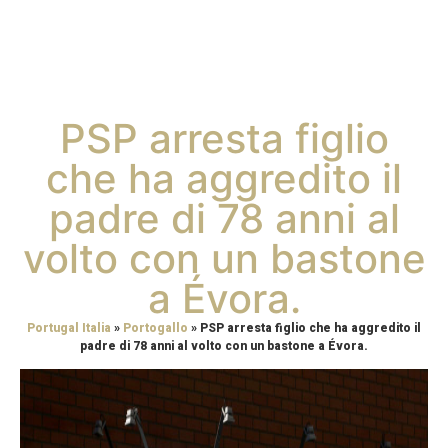
PSP arresta figlio
che ha aggredito il
padre di 78 anni al
volto con un bastone
a Évora.
Portugal Italia
»
Portogallo
»
PSP arresta figlio che ha aggredito il
padre di 78 anni al volto con un bastone a Évora.