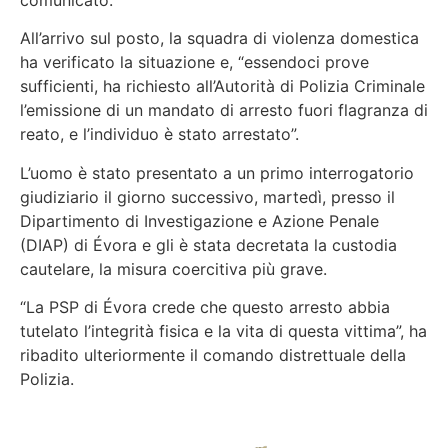
All’arrivo sul posto, la squadra di violenza domestica
ha verificato la situazione e, “essendoci prove
sufficienti, ha richiesto all’Autorità di Polizia Criminale
l’emissione di un mandato di arresto fuori flagranza di
reato, e l’individuo è stato arrestato”.
L’uomo è stato presentato a un primo interrogatorio
giudiziario il giorno successivo, martedì, presso il
Dipartimento di Investigazione e Azione Penale
(DIAP) di Évora e gli è stata decretata la custodia
cautelare, la misura coercitiva più grave.
“La PSP di Évora crede che questo arresto abbia
tutelato l’integrità fisica e la vita di questa vittima”, ha
ribadito ulteriormente il comando distrettuale della
Polizia.