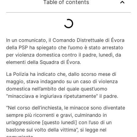
Table of contents
In un comunicato, il Comando Distrettuale di Évora
della PSP ha spiegato che l’uomo è stato arrestato
per violenza domestica contro il padre, lunedì, da
elementi della Squadra di Évora.
La Polizia ha indicato che, dallo scorso mese di
maggio, stava indagando su un caso di violenza
domestica nell’ambito del quale quest’uomo
“minacciava e ingiuriava ripetutamente” il padre.
“Nel corso dell’inchiesta, le minacce sono diventate
sempre più ricorrenti e gravi, culminando in
un’aggressione [questo lunedì] con l’uso di un
bastone sul volto della vittima”, si legge nel
comunicato.