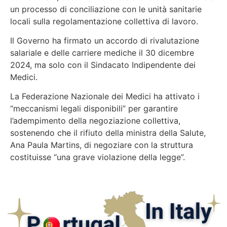
un processo di conciliazione con le unità sanitarie
locali sulla regolamentazione collettiva di lavoro.
Il Governo ha firmato un accordo di rivalutazione
salariale e delle carriere mediche il 30 dicembre
2024, ma solo con il Sindacato Indipendente dei
Medici.
La Federazione Nazionale dei Medici ha attivato i
“meccanismi legali disponibili” per garantire
l’adempimento della negoziazione collettiva,
sostenendo che il rifiuto della ministra della Salute,
Ana Paula Martins, di negoziare con la struttura
costituisse “una grave violazione della legge”.