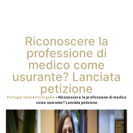
Riconoscere la
professione di
medico come
usurante? Lanciata
petizione
Portugal Italia
»
Portogallo
»
Riconoscere la professione di medico
come usurante? Lanciata petizione