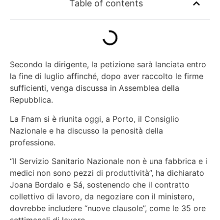
Table of contents
Secondo la dirigente, la petizione sarà lanciata entro
la fine di luglio affinché, dopo aver raccolto le firme
sufficienti, venga discussa in Assemblea della
Repubblica.
La Fnam si è riunita oggi, a Porto, il Consiglio
Nazionale e ha discusso la penosità della
professione.
“Il Servizio Sanitario Nazionale non è una fabbrica e i
medici non sono pezzi di produttività”, ha dichiarato
Joana Bordalo e Sá, sostenendo che il contratto
collettivo di lavoro, da negoziare con il ministero,
dovrebbe includere “nuove clausole”, come le 35 ore
settimanali di lavoro.