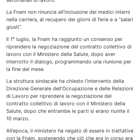
La Fnam non rinuncia all’inclusione dei medici interni
nella carriera, al recupero dei giorni di ferie e a “salari
giusti”.
Il 1° luglio, la Fnam ha raggiunto un consenso per
riprendere la negoziazione del contratto collettivo di
lavoro con il Ministero della Salute, dopo aver
interrotto il dialogo, programmando una riunione per
la fine del mese.
La struttura sindacale ha chiesto l’intervento della
Direzione Generale dell’Occupazione e delle Relazioni
di Lavoro per riprendere la negoziazione del
contratto collettivo di lavoro con il Ministero della
Salute, dopo che entrambe le parti si erano riunite il
10 marzo.
All’epoca, il ministero ha negato di essere in trattative
con la Fnam, sostenendo che ciò che era in corso era