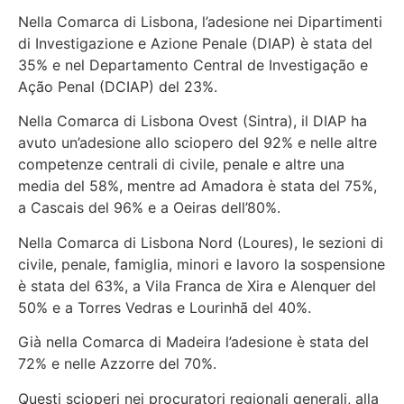
Nella Comarca di Lisbona, l’adesione nei Dipartimenti
di Investigazione e Azione Penale (DIAP) è stata del
35% e nel Departamento Central de Investigação e
Ação Penal (DCIAP) del 23%.
Nella Comarca di Lisbona Ovest (Sintra), il DIAP ha
avuto un’adesione allo sciopero del 92% e nelle altre
competenze centrali di civile, penale e altre una
media del 58%, mentre ad Amadora è stata del 75%,
a Cascais del 96% e a Oeiras dell’80%.
Nella Comarca di Lisbona Nord (Loures), le sezioni di
civile, penale, famiglia, minori e lavoro la sospensione
è stata del 63%, a Vila Franca de Xira e Alenquer del
50% e a Torres Vedras e Lourinhã del 40%.
Già nella Comarca di Madeira l’adesione è stata del
72% e nelle Azzorre del 70%.
Questi scioperi nei procuratori regionali generali, alla