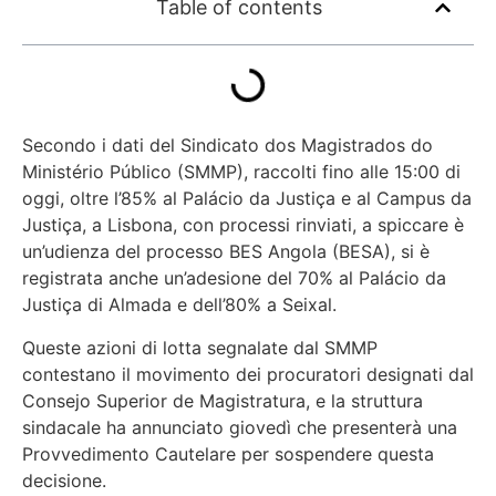
Table of contents
Secondo i dati del Sindicato dos Magistrados do
Ministério Público (SMMP), raccolti fino alle 15:00 di
oggi, oltre l’85% al Palácio da Justiça e al Campus da
Justiça, a Lisbona, con processi rinviati, a spiccare è
un’udienza del processo BES Angola (BESA), si è
registrata anche un’adesione del 70% al Palácio da
Justiça di Almada e dell’80% a Seixal.
Queste azioni di lotta segnalate dal SMMP
contestano il movimento dei procuratori designati dal
Consejo Superior de Magistratura, e la struttura
sindacale ha annunciato giovedì che presenterà una
Provvedimento Cautelare per sospendere questa
decisione.