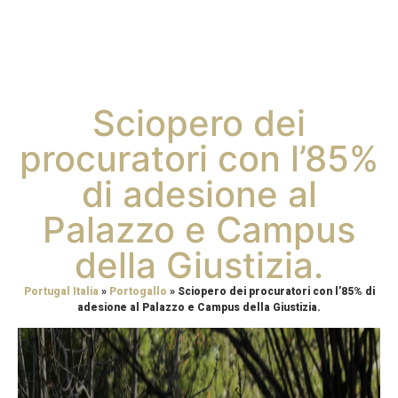
Sciopero dei
procuratori con l’85%
di adesione al
Palazzo e Campus
della Giustizia.
Portugal Italia
»
Portogallo
»
Sciopero dei procuratori con l’85% di
adesione al Palazzo e Campus della Giustizia.