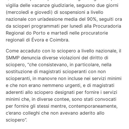
vigilia delle vacanze giudiziarie, seguono due giorni
(mercoledì e giovedì) di sospensioni a livello
nazionale con un’adesione media del 90%, seguiti ora
da scioperi programmati per lunedì alla Procuradoria
Regional do Porto e martedì nelle procuratorie
regionali di Évora e Coimbra.
Come accaduto con lo sciopero a livello nazionale, il
SMMP denuncia diverse violazioni del diritto di
sciopero, “che consistevano, in particolare, nella
sostituzione di magistrati scioperanti con non
scioperanti, in manovre non incluse nei servizi minimi
e che non erano nemmeno urgenti, e di magistrati
aderenti allo sciopero designati per fornire i servizi
minimi che, in diverse contee, sono stati convocati
per fornire gli stessi mentre, contemporaneamente,
c’erano colleghi che non avevano aderito allo
sciopero”.