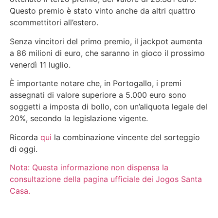
Questo premio è stato vinto anche da altri quattro
scommettitori all’estero.
Senza vincitori del primo premio, il jackpot aumenta
a 86 milioni di euro, che saranno in gioco il prossimo
venerdì 11 luglio.
È importante notare che, in Portogallo, i premi
assegnati di valore superiore a 5.000 euro sono
soggetti a imposta di bollo, con un’aliquota legale del
20%, secondo la legislazione vigente.
Ricorda
qui
la combinazione vincente del sorteggio
di oggi.
Nota:
Questa informazione non dispensa la
consultazione della pagina ufficiale dei Jogos Santa
Casa.