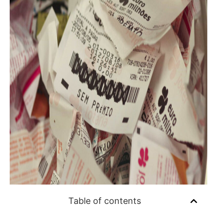
Table of contents