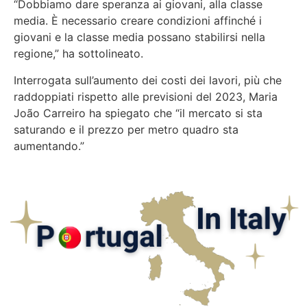
“Dobbiamo dare speranza ai giovani, alla classe
media. È necessario creare condizioni affinché i
giovani e la classe media possano stabilirsi nella
regione,” ha sottolineato.
Interrogata sull’aumento dei costi dei lavori, più che
raddoppiati rispetto alle previsioni del 2023, Maria
João Carreiro ha spiegato che “il mercato si sta
saturando e il prezzo per metro quadro sta
aumentando.”