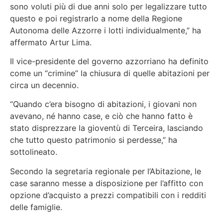
sono voluti più di due anni solo per legalizzare tutto
questo e poi registrarlo a nome della Regione
Autonoma delle Azzorre i lotti individualmente,” ha
affermato Artur Lima.
Il vice-presidente del governo azzorriano ha definito
come un “crimine” la chiusura di quelle abitazioni per
circa un decennio.
“Quando c’era bisogno di abitazioni, i giovani non
avevano, né hanno case, e ciò che hanno fatto è
stato disprezzare la gioventù di Terceira, lasciando
che tutto questo patrimonio si perdesse,” ha
sottolineato.
Secondo la segretaria regionale per l’Abitazione, le
case saranno messe a disposizione per l’affitto con
opzione d’acquisto a prezzi compatibili con i redditi
delle famiglie.