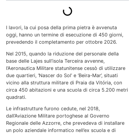
I lavori, la cui posa della prima pietra è avvenuta
oggi, hanno un termine di esecuzione di 450 giorni,
prevedendo il completamento per ottobre 2026.
Nel 2015, quando la riduzione del personale della
base delle Lajes sull’isola Terceira avvenne,
l’Aeronautica Militare statunitense cessò di utilizzare
due quartieri, ‘Nascer do Sol’ e ‘Beira-Mar’, situati
vicino alla struttura militare di Praia da Vitória, con
circa 450 abitazioni e una scuola di circa 5.200 metri
quadrati.
Le infrastrutture furono cedute, nel 2018,
dall’Aviazione Militare portoghese al Governo
Regionale delle Azzorre, che prevedeva di installare
un polo aziendale informatico nell’ex scuola e di