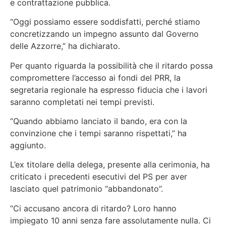
e contrattazione pubblica.
“Oggi possiamo essere soddisfatti, perché stiamo
concretizzando un impegno assunto dal Governo
delle Azzorre,” ha dichiarato.
Per quanto riguarda la possibilità che il ritardo possa
compromettere l’accesso ai fondi del PRR, la
segretaria regionale ha espresso fiducia che i lavori
saranno completati nei tempi previsti.
“Quando abbiamo lanciato il bando, era con la
convinzione che i tempi saranno rispettati,” ha
aggiunto.
L’ex titolare della delega, presente alla cerimonia, ha
criticato i precedenti esecutivi del PS per aver
lasciato quel patrimonio “abbandonato”.
“Ci accusano ancora di ritardo? Loro hanno
impiegato 10 anni senza fare assolutamente nulla. Ci