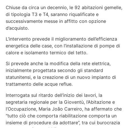
Chiuse da circa un decennio, le 92 abitazioni gemelle,
di tipologia T3 e T4, saranno riqualificate e
successivamente messe in affitto con opzione
d’acquisto.
L’intervento prevede il miglioramento dell’efficienza
energetica delle case, con l’installazione di pompe di
calore e isolamento termico del tetto.
Si prevede anche la modifica della rete elettrica,
inizialmente progettata secondo gli standard
statunitensi, e la creazione di un nuovo impianto di
trattamento delle acque reflue.
Interrogata sul ritardo dell’inizio dei lavori, la
segretaria regionale per la Gioventù, l’Abitazione e
l’Occupazione, Maria João Carreiro, ha affermato che
“tutto ciò che comporta riabilitazione comporta un
insieme di procedure da adottare”, tra cui burocrazia