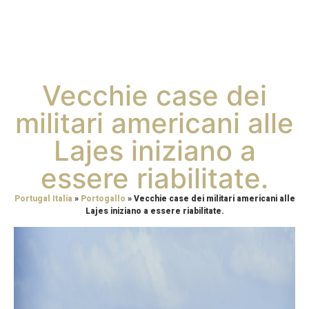
Vecchie case dei
militari americani alle
Lajes iniziano a
essere riabilitate.
Portugal Italia
»
Portogallo
»
Vecchie case dei militari americani alle
Lajes iniziano a essere riabilitate.