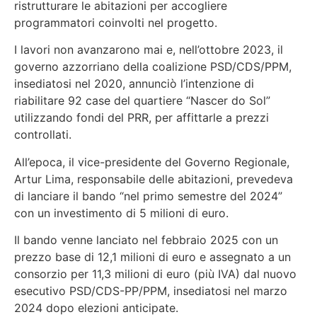
ristrutturare le abitazioni per accogliere
programmatori coinvolti nel progetto.
I lavori non avanzarono mai e, nell’ottobre 2023, il
governo azzorriano della coalizione PSD/CDS/PPM,
insediatosi nel 2020, annunciò l’intenzione di
riabilitare 92 case del quartiere “Nascer do Sol”
utilizzando fondi del PRR, per affittarle a prezzi
controllati.
All’epoca, il vice-presidente del Governo Regionale,
Artur Lima, responsabile delle abitazioni, prevedeva
di lanciare il bando “nel primo semestre del 2024”
con un investimento di 5 milioni di euro.
Il bando venne lanciato nel febbraio 2025 con un
prezzo base di 12,1 milioni di euro e assegnato a un
consorzio per 11,3 milioni di euro (più IVA) dal nuovo
esecutivo PSD/CDS-PP/PPM, insediatosi nel marzo
2024 dopo elezioni anticipate.