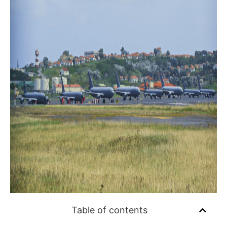
Table of contents