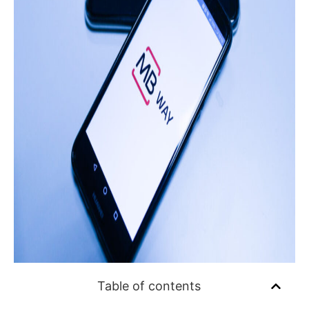
Table of contents