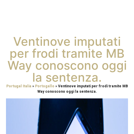
Ventinove imputati
per frodi tramite MB
Way conoscono oggi
la sentenza.
Portugal Italia
»
Portogallo
»
Ventinove imputati per frodi tramite MB
Way conoscono oggi la sentenza.