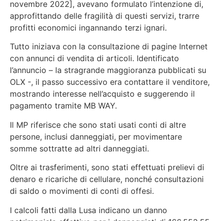
novembre 2022], avevano formulato l’intenzione di,
approfittando delle fragilità di questi servizi, trarre
profitti economici ingannando terzi ignari.
Tutto iniziava con la consultazione di pagine Internet
con annunci di vendita di articoli. Identificato
l’annuncio – la stragrande maggioranza pubblicati su
OLX -, il passo successivo era contattare il venditore,
mostrando interesse nell’acquisto e suggerendo il
pagamento tramite MB WAY.
Il MP riferisce che sono stati usati conti di altre
persone, inclusi danneggiati, per movimentare
somme sottratte ad altri danneggiati.
Oltre ai trasferimenti, sono stati effettuati prelievi di
denaro e ricariche di cellulare, nonché consultazioni
di saldo o movimenti di conti di offesi.
I calcoli fatti dalla Lusa indicano un danno