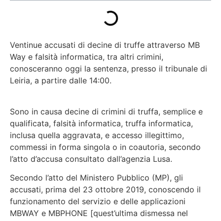
Ventinue accusati di decine di truffe attraverso MB
Way e falsità informatica, tra altri crimini,
conosceranno oggi la sentenza, presso il tribunale di
Leiria, a partire dalle 14:00.
Sono in causa decine di crimini di truffa, semplice e
qualificata, falsità informatica, truffa informatica,
inclusa quella aggravata, e accesso illegittimo,
commessi in forma singola o in coautoria, secondo
l’atto d’accusa consultato dall’agenzia Lusa.
Secondo l’atto del Ministero Pubblico (MP), gli
accusati, prima del 23 ottobre 2019, conoscendo il
funzionamento del servizio e delle applicazioni
MBWAY e MBPHONE [quest’ultima dismessa nel