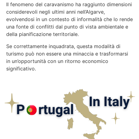
Il fenomeno del caravanismo ha raggiunto dimensioni
considerevoli negli ultimi anni nell’Algarve,
evolvendosi in un contesto di informalità che lo rende
una fonte di conflitti dal punto di vista ambientale e
della pianificazione territoriale.
Se correttamente inquadrata, questa modalità di
turismo può non essere una minaccia e trasformarsi
in un’opportunità con un ritorno economico
significativo.