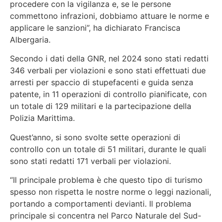
procedere con la vigilanza e, se le persone
commettono infrazioni, dobbiamo attuare le norme e
applicare le sanzioni”, ha dichiarato Francisca
Albergaria.
Secondo i dati della GNR, nel 2024 sono stati redatti
346 verbali per violazioni e sono stati effettuati due
arresti per spaccio di stupefacenti e guida senza
patente, in 11 operazioni di controllo pianificate, con
un totale di 129 militari e la partecipazione della
Polizia Marittima.
Quest’anno, si sono svolte sette operazioni di
controllo con un totale di 51 militari, durante le quali
sono stati redatti 171 verbali per violazioni.
“Il principale problema è che questo tipo di turismo
spesso non rispetta le nostre norme o leggi nazionali,
portando a comportamenti devianti. Il problema
principale si concentra nel Parco Naturale del Sud-