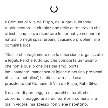
Il Comune di Vila do Bispo, nell’Algarve, intende
regolamentare la circolazione delle autocaravan che
si installano senza rispettare le normative nei parchi
naturali o negli spazi urbani, causando problemi alle
comunità locali.
“Quello che vogliamo è che le cose siano organizzate
e legali. Perché tutto ciò che comporta un turismo
che non è quello che desideriamo, porta
inquinamento, mancanza di igiene e persino problemi
di salute pubblica”, ha dichiarato alla Lusa la
presidente del Comune di Vila do Bispo, Rute Silva.
Il divieto di parcheggio nei parchi naturali, che
coprono la maggioranza del territorio comunale, è
già in vigore, ma spesso non viene rispettato,