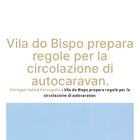
Vila do Bispo prepara
regole per la
circolazione di
autocaravan.
Portugal Italia
»
Portogallo
»
Vila do Bispo prepara regole per la
circolazione di autocaravan.