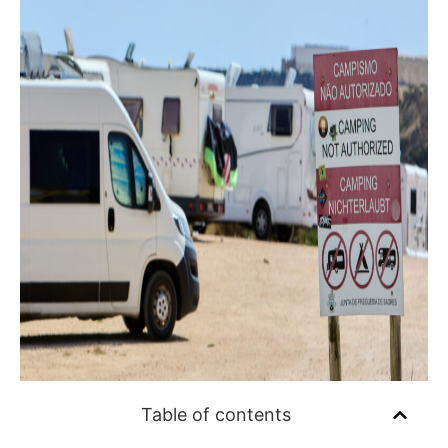
Table of contents