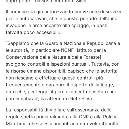
appropriate”, ha sostenuto Rute Silva.
Il comune sta già autorizzando nuove aree di servizio
per le autocaravan, che in questo periodo dell’anno
invadono le aree accanto alle spiagge, in posti
talvolta poco accessibili.
“Sappiamo che la Guardia Nazionale Repubblicana e
le autorità, in particolare l’ICNF [Istituto per la
Conservazione della Natura e delle Foreste],
svolgono controlli e ispezioni puntuali. Tuttavia, con
le risorse umane disponibili, capisco che le autorità
non riescano a effettuare questi controlli più
frequentemente e garantire il rispetto della legge,
dato che, per legge, il pernottamento è vietato nei
parchi naturali”, ha affermato Rute Silva.
La responsabilità di vigilare sull’osservanza delle
regole spetta principalmente alla GNR e alla Polizia
Marittima, che spesso incontrano notevoli difficoltà.