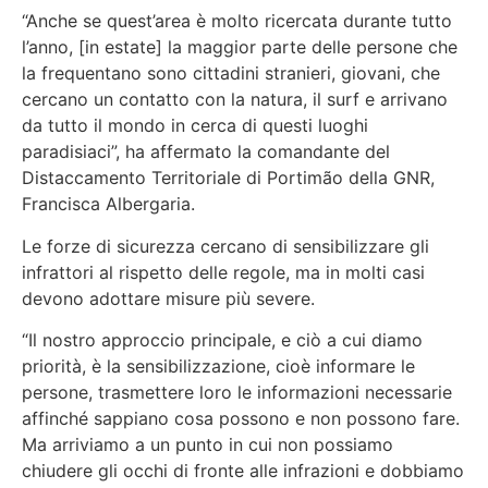
“Anche se quest’area è molto ricercata durante tutto
l’anno, [in estate] la maggior parte delle persone che
la frequentano sono cittadini stranieri, giovani, che
cercano un contatto con la natura, il surf e arrivano
da tutto il mondo in cerca di questi luoghi
paradisiaci”, ha affermato la comandante del
Distaccamento Territoriale di Portimão della GNR,
Francisca Albergaria.
Le forze di sicurezza cercano di sensibilizzare gli
infrattori al rispetto delle regole, ma in molti casi
devono adottare misure più severe.
“Il nostro approccio principale, e ciò a cui diamo
priorità, è la sensibilizzazione, cioè informare le
persone, trasmettere loro le informazioni necessarie
affinché sappiano cosa possono e non possono fare.
Ma arriviamo a un punto in cui non possiamo
chiudere gli occhi di fronte alle infrazioni e dobbiamo