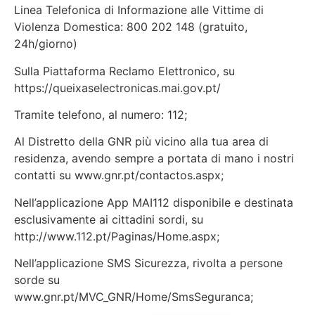
Linea Telefonica di Informazione alle Vittime di
Violenza Domestica: 800 202 148 (gratuito,
24h/giorno)
Sulla Piattaforma Reclamo Elettronico, su
https://queixaselectronicas.mai.gov.pt/
Tramite telefono, al numero: 112;
Al Distretto della GNR più vicino alla tua area di
residenza, avendo sempre a portata di mano i nostri
contatti su www.gnr.pt/contactos.aspx;
Nell’applicazione App MAI112 disponibile e destinata
esclusivamente ai cittadini sordi, su
http://www.112.pt/Paginas/Home.aspx;
Nell’applicazione SMS Sicurezza, rivolta a persone
sorde su
www.gnr.pt/MVC_GNR/Home/SmsSeguranca;