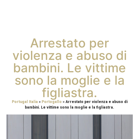
Arrestato per
violenza e abuso di
bambini. Le vittime
sono la moglie e la
figliastra.
Portugal Italia
»
Portogallo
»
Arrestato per violenza e abuso di
bambini. Le vittime sono la moglie e la figliastra.