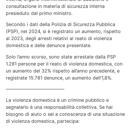
consultazione in materia di sicurezza interna
presieduto dal primo ministro.
Secondo i dati della Polizia di Sicurezza Pubblica
(PSP), nel 2024, si è registrato un aumento, rispetto
al 2023, degli arresti relativi al reato di violenza
domestica e delle denunce presentate.
Solo l’anno scorso, sono state arrestate dalla PSP
1.281 persone per il reato di violenza domestica, con
un aumento del 32% rispetto all’anno precedente, e
registrate 15.781 denunce, un aumento dell’1,8%.
————————————–
La violenza domestica è un crimine pubblico e
segnalarlo è una responsabilità collettiva. Se hai
bisogno di aiuto o sei a conoscenza di una situazione
di violenza domestica, partecipa: