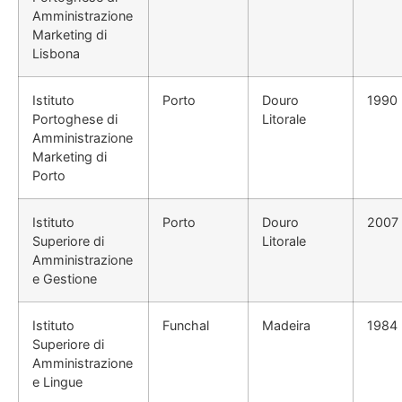
Amministrazione
Marketing di
Lisbona
Istituto
Porto
Douro
1990
Portoghese di
Litorale
Amministrazione
Marketing di
Porto
Istituto
Porto
Douro
2007
Superiore di
Litorale
Amministrazione
e Gestione
Istituto
Funchal
Madeira
1984
Superiore di
Amministrazione
e Lingue