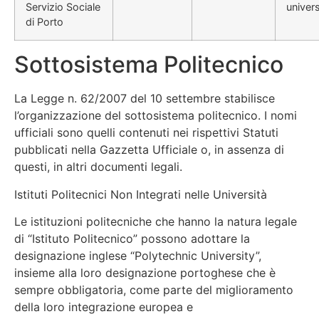
Servizio Sociale
univers
di Porto
Sottosistema Politecnico
La Legge n. 62/2007 del 10 settembre stabilisce
l’organizzazione del sottosistema politecnico. I nomi
ufficiali sono quelli contenuti nei rispettivi Statuti
pubblicati nella Gazzetta Ufficiale o, in assenza di
questi, in altri documenti legali.
Istituti Politecnici Non Integrati nelle Università
Le istituzioni politecniche che hanno la natura legale
di “Istituto Politecnico” possono adottare la
designazione inglese “Polytechnic University”,
insieme alla loro designazione portoghese che è
sempre obbligatoria, come parte del miglioramento
della loro integrazione europea e