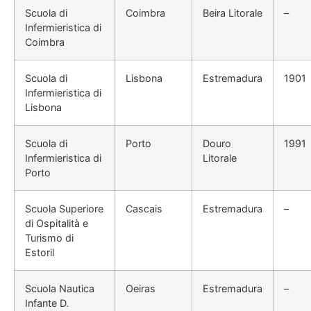
Scuola di
Coimbra
Beira Litorale
–
Infermieristica di
Coimbra
Scuola di
Lisbona
Estremadura
1901
Infermieristica di
Lisbona
Scuola di
Porto
Douro
1991
Infermieristica di
Litorale
Porto
Scuola Superiore
Cascais
Estremadura
–
di Ospitalità e
Turismo di
Estoril
Scuola Nautica
Oeiras
Estremadura
–
Infante D.