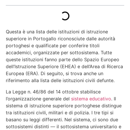
Questa è una lista delle istituzioni di istruzione
superiore in Portogallo riconosciute dalle autorità
portoghesi e qualificate per conferire titoli
accademici, organizzate per sottosistema. Tutte
queste istituzioni fanno parte dello Spazio Europeo
dell’Istruzione Superiore (EHEA) e dell’Area di Ricerca
Europea (ERA). Di seguito, si trova anche un
riferimento alla lista delle istituzioni civili defunte.
La Legge n. 46/86 del 14 ottobre stabilisce
l’organizzazione generale del
sistema educativo
. Il
sistema di istruzione superiore portoghese distingue
tra istituzioni civili, militari e di polizia. I tre tipi si
basano su leggi differenti. Nel sistema, ci sono due
sottosistemi distinti — il sottosistema universitario e