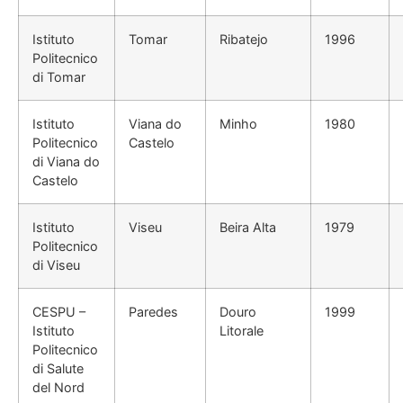
Istituto
Tomar
Ribatejo
1996
Politecnico
di Tomar
Istituto
Viana do
Minho
1980
Politecnico
Castelo
di Viana do
Castelo
Istituto
Viseu
Beira Alta
1979
Politecnico
di Viseu
CESPU –
Paredes
Douro
1999
Istituto
Litorale
Politecnico
di Salute
del Nord