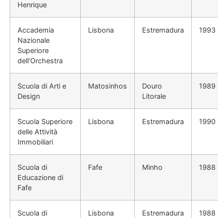
Henrique
Accademia
Lisbona
Estremadura
1993
Nazionale
Superiore
dell’Orchestra
Scuola di Arti e
Matosinhos
Douro
1989
Design
Litorale
Scuola Superiore
Lisbona
Estremadura
1990
delle Attività
Immobiliari
Scuola di
Fafe
Minho
1988
Educazione di
Fafe
Scuola di
Lisbona
Estremadura
1988