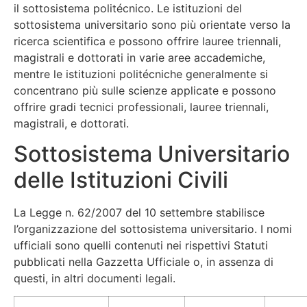
il sottosistema politécnico. Le istituzioni del
sottosistema universitario sono più orientate verso la
ricerca scientifica e possono offrire lauree triennali,
magistrali e dottorati in varie aree accademiche,
mentre le istituzioni politécniche generalmente si
concentrano più sulle scienze applicate e possono
offrire gradi tecnici professionali, lauree triennali,
magistrali, e dottorati.
Sottosistema Universitario
delle Istituzioni Civili
La Legge n. 62/2007 del 10 settembre stabilisce
l’organizzazione del sottosistema universitario. I nomi
ufficiali sono quelli contenuti nei rispettivi Statuti
pubblicati nella Gazzetta Ufficiale o, in assenza di
questi, in altri documenti legali.