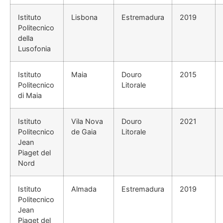
Istituto
Lisbona
Estremadura
2019
Politecnico
della
Lusofonia
Istituto
Maia
Douro
2015
Politecnico
Litorale
di Maia
Istituto
Vila Nova
Douro
2021
Politecnico
de Gaia
Litorale
Jean
Piaget del
Nord
Istituto
Almada
Estremadura
2019
Politecnico
Jean
Piaget del