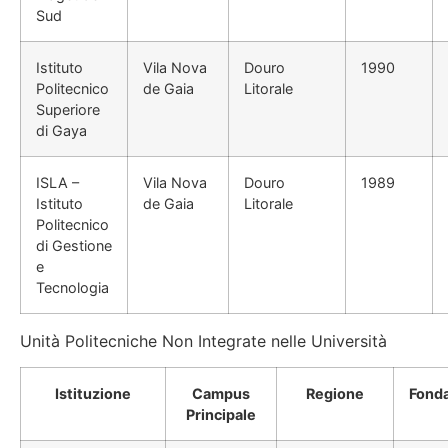
Sud
Istituto
Vila Nova
Douro
1990
Politecnico
de Gaia
Litorale
Superiore
di Gaya
ISLA –
Vila Nova
Douro
1989
Istituto
de Gaia
Litorale
Politecnico
di Gestione
e
Tecnologia
Unità Politecniche Non Integrate nelle Università
Istituzione
Campus
Regione
Fond
Principale