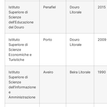
Istituto
Penafiel
Douro
2015
Superiore di
Litorale
Scienze
dell’Educazione
del Douro
Istituto
Porto
Douro
2009
Superiore di
Litorale
Scienze
Economiche e
Turistiche
Istituto
Aveiro
Beira Litorale
1990
Superiore di
Scienze
dell’Informazione
e
Amministrazione