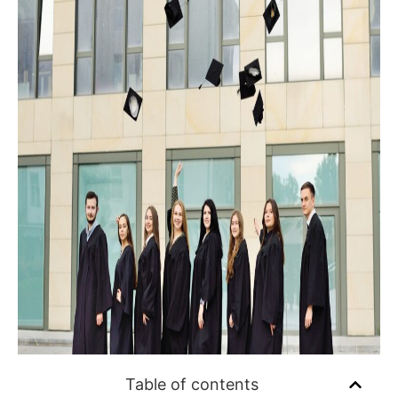
Table of contents