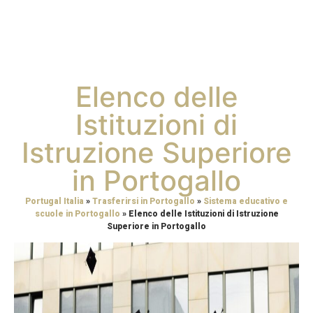
Elenco delle
Istituzioni di
Istruzione Superiore
in Portogallo
Portugal Italia
»
Trasferirsi in Portogallo
»
Sistema educativo e
scuole in Portogallo
»
Elenco delle Istituzioni di Istruzione
Superiore in Portogallo