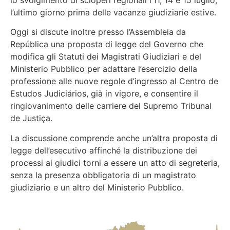
l’ultimo giorno prima delle vacanze giudiziarie estive.
Oggi si discute inoltre presso l’Assembleia da
República una proposta di legge del Governo che
modifica gli Statuti dei Magistrati Giudiziari e del
Ministerio Pubblico per adattare l’esercizio della
professione alle nuove regole d’ingresso al Centro de
Estudos Judiciários, già in vigore, e consentire il
ringiovanimento delle carriere del Supremo Tribunal
de Justiça.
La discussione comprende anche un’altra proposta di
legge dell’esecutivo affinché la distribuzione dei
processi ai giudici torni a essere un atto di segreteria,
senza la presenza obbligatoria di un magistrato
giudiziario e un altro del Ministerio Pubblico.