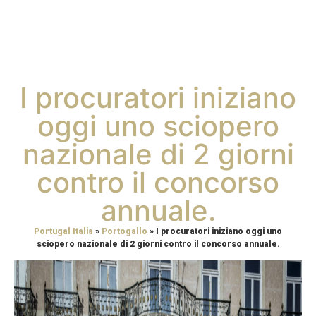
I procuratori iniziano
oggi uno sciopero
nazionale di 2 giorni
contro il concorso
annuale.
Portugal Italia
»
Portogallo
»
I procuratori iniziano oggi uno
sciopero nazionale di 2 giorni contro il concorso annuale.