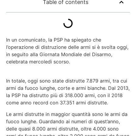
Table of contents
In un comunicato, la PSP ha spiegato che
l’operazione di distruzione delle armi si è svolta oggi,
in seguito alla Giornata Mondiale del Disarmo,
celebrata mercoledì scorso.
In totale, oggi sono state distrutte 7.879 armi, tra cui
armi da fuoco lunghe, corte e armi bianche. Dal 2013,
la PSP ha distrutto più di 318.000 armi, con il 2018
come anno record con 37.351 armi distrutte.
Le armi distrutte in maggior quantità sono le armi da
fuoco lunghe. Guardando ai numeri di quest’anno,
delle quasi 8.000 armi distrutte, oltre 4.000 sono
armi da fuoco lunghe, oltre 2.000 sono armi da fuoco