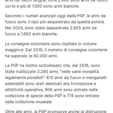
corte e più di 1.000 sono armi bianche.
Secondo i numeri avanzati oggi dalla PSP, le armi da
fuoco sono il tipo più sequestrato da questa polizia.
Nel 2024, sono state sequestrate 2.655 armi da
fuoco e 1.662 armi bianche.
Le consegne volontarie sono risultate in volume
maggiore. Dal 2019, il numero di consegne volontarie
ha superato le 92.000 armi.
La PSP ha inoltre sottolineato che, dal 2018, sono
state riutilizzate 2.290 armi, “nelle varie modalità
legalmente possibili”: 610 armi da fuoco e manganelli
estensibili sono stati destinati alla formazione e
all’attività operativa, 906 armi sono entrate nella
collezione di specie della PSP e 774 sono entrate
nella collezione museale.
Oltre alle armi, la PSP promuove anche la distruzione