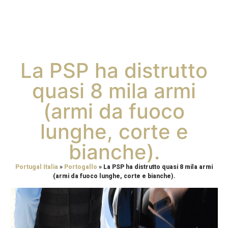
La PSP ha distrutto
quasi 8 mila armi
(armi da fuoco
lunghe, corte e
bianche).
Portugal Italia
»
Portogallo
»
La PSP ha distrutto quasi 8 mila armi
(armi da fuoco lunghe, corte e bianche).