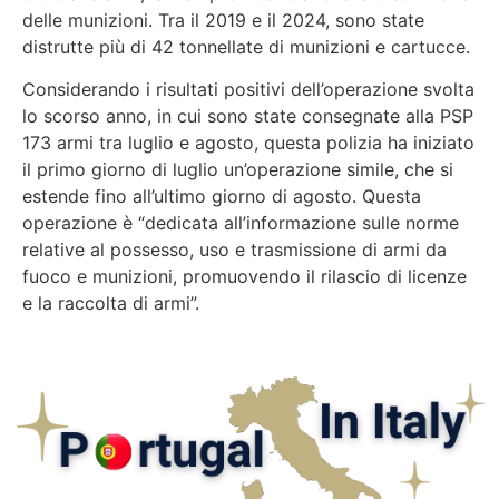
delle munizioni. Tra il 2019 e il 2024, sono state
distrutte più di 42 tonnellate di munizioni e cartucce.
Considerando i risultati positivi dell’operazione svolta
lo scorso anno, in cui sono state consegnate alla PSP
173 armi tra luglio e agosto, questa polizia ha iniziato
il primo giorno di luglio un’operazione simile, che si
estende fino all’ultimo giorno di agosto. Questa
operazione è “dedicata all’informazione sulle norme
relative al possesso, uso e trasmissione di armi da
fuoco e munizioni, promuovendo il rilascio di licenze
e la raccolta di armi”.