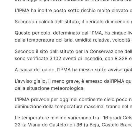
L’IPMA ha inoltre posto sotto rischio molto elevato e e
Secondo i calcoli dell’istituto, il pericolo di incendio
Questo pericolo, determinato dall’IPMA, ha cinque liv
dalla temperatura dell’aria, umidità relativa, velocità
Secondo il sito dell’Istituto per la Conservazione dell
sono verificate 3.102 eventi di incendio, con 8.328 ett
A causa del caldo, l’IPMA ha messo sotto avviso giallo
L’avviso giallo, il meno grave, è emesso dall’IPMA qu
dalla situazione meteorologica.
L’IPMA prevede per oggi nel continente cielo poco n
diminuzione della temperatura massima, tranne nel 
Le temperature minime varieranno tra i 16 gradi Celsi
22 (a Viana do Castelo) e i 36 (a Beja, Castelo Bran