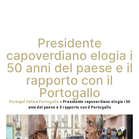
Presidente
capoverdiano elogia i
50 anni del paese e il
rapporto con il
Portogallo
Portugal Italia
»
Portogallo
»
Presidente capoverdiano elogia i 50
anni del paese e il rapporto con il Portogallo