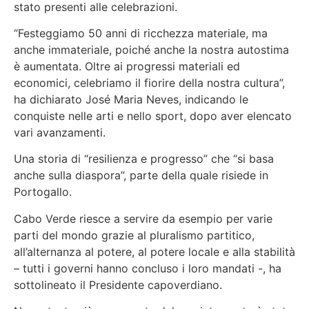
stato presenti alle celebrazioni.
“Festeggiamo 50 anni di ricchezza materiale, ma
anche immateriale, poiché anche la nostra autostima
è aumentata. Oltre ai progressi materiali ed
economici, celebriamo il fiorire della nostra cultura”,
ha dichiarato José Maria Neves, indicando le
conquiste nelle arti e nello sport, dopo aver elencato
vari avanzamenti.
Una storia di “resilienza e progresso” che “si basa
anche sulla diaspora”, parte della quale risiede in
Portogallo.
Cabo Verde riesce a servire da esempio per varie
parti del mondo grazie al pluralismo partitico,
all’alternanza al potere, al potere locale e alla stabilità
– tutti i governi hanno concluso i loro mandati -, ha
sottolineato il Presidente capoverdiano.