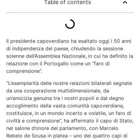
Table of contents
Il presidente capoverdiano ha esaltato oggi i 50 anni
di indipendenza del paese, chiudendo la sessione
solenne dell’Assemblea Nazionale, in cui ha definito la
relazione con il Portogallo come un “faro di
comprensione”.
“L’esemplarità delle nostre relazioni bilaterali segnate
da una cooperazione multidimensionale, da
un’amicizia genuina tra i nostri popoli e dal degno
accoglimento della vasta comunità capoverdiana,
costituisce, in un mondo incerto e volatile, un faro di
civiltà e comprensione”, ha affermato il capo di Stato,
nel salone d’onore del parlamento, con Marcelo
Rebelo de Sousa in platea – uno dei quattro capi di