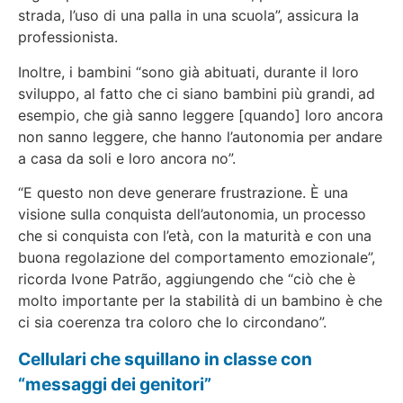
strada, l’uso di una palla in una scuola”, assicura la
professionista.
Inoltre, i bambini “sono già abituati, durante il loro
sviluppo, al fatto che ci siano bambini più grandi, ad
esempio, che già sanno leggere [quando] loro ancora
non sanno leggere, che hanno l’autonomia per andare
a casa da soli e loro ancora no”.
“E questo non deve generare frustrazione. È una
visione sulla conquista dell’autonomia, un processo
che si conquista con l’età, con la maturità e con una
buona regolazione del comportamento emozionale”,
ricorda Ivone Patrão, aggiungendo che “ciò che è
molto importante per la stabilità di un bambino è che
ci sia coerenza tra coloro che lo circondano”.
Cellulari che squillano in classe con
“messaggi dei genitori”