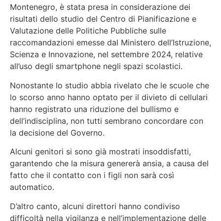
Montenegro, è stata presa in considerazione dei
risultati dello studio del Centro di Pianificazione e
Valutazione delle Politiche Pubbliche sulle
raccomandazioni emesse dal Ministero dell’Istruzione,
Scienza e Innovazione, nel settembre 2024, relative
all’uso degli smartphone negli spazi scolastici.
Nonostante lo studio abbia rivelato che le
scuole che
lo scorso anno hanno optato per il divieto di cellulari
hanno registrato una riduzione del bullismo e
dell’indisciplina
, non tutti sembrano concordare con
la decisione del Governo.
Alcuni genitori si sono già mostrati insoddisfatti,
garantendo che la misura genererà ansia, a causa del
fatto che il contatto con i figli non sarà così
automatico.
D’altro canto, alcuni direttori hanno condiviso
difficoltà nella vigilanza e nell’implementazione delle