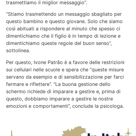
trasmettiamo il miglior messaggio”.
“Stiamo trasmettendo un messaggio sbagliato per
questo bambino e questo giovane. Solo che siamo
così abituati a rispondere al minuto che spesso ci
dimentichiamo che il figlio è in tempo di lezione e
dimentichiamo queste regole del buon senso”,
sottolinea.
Per questo, Ivone Patrão è a favore delle restrizioni
sui cellulari nelle scuole e spera che
“queste misure
servano da esempio e di sensibilizzazione per farci
fermare e riflettere”
. “La buona gestione dello
schermo richiede di imparare a gestire e, prima di
questo, dobbiamo imparare a gestire le nostre
emozioni e comportamenti”, conclude la psicologa.