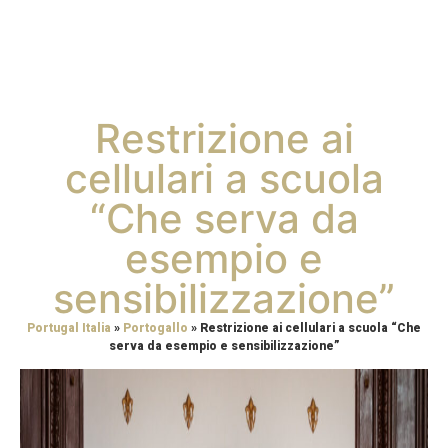
Restrizione ai
cellulari a scuola
“Che serva da
esempio e
sensibilizzazione”
Portugal Italia
»
Portogallo
»
Restrizione ai cellulari a scuola “Che
serva da esempio e sensibilizzazione”