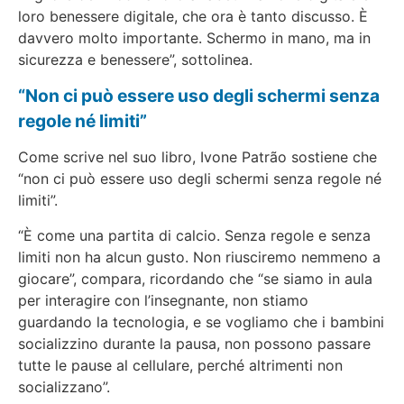
loro benessere digitale, che ora è tanto discusso. È
davvero molto importante. Schermo in mano, ma in
sicurezza e benessere”, sottolinea.
“Non ci può essere uso degli schermi senza
regole né limiti”
Come scrive nel suo libro, Ivone Patrão sostiene che
“non ci può essere uso degli schermi senza regole né
limiti”.
“È come una partita di calcio. Senza regole e senza
limiti non ha alcun gusto. Non riusciremo nemmeno a
giocare”, compara, ricordando che “se siamo in aula
per interagire con l’insegnante, non stiamo
guardando la tecnologia, e se vogliamo che i bambini
socializzino durante la pausa, non possono passare
tutte le pause al cellulare, perché altrimenti non
socializzano”.