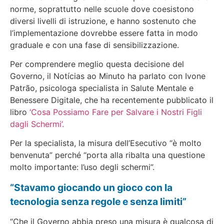
norme, soprattutto nelle scuole dove coesistono
diversi livelli di istruzione, e hanno sostenuto che
l’implementazione dovrebbe essere fatta in modo
graduale e con una fase di sensibilizzazione.
Per comprendere meglio questa decisione del
Governo, il
Notícias ao Minuto
ha parlato con Ivone
Patrão, psicologa specialista in Salute Mentale e
Benessere Digitale, che ha recentemente pubblicato il
libro
‘Cosa Possiamo Fare per Salvare i Nostri Figli
dagli Schermi’.
Per la specialista, la
misura dell’Esecutivo “è molto
benvenuta” perché “porta alla ribalta una questione
molto importante: l’uso degli schermi”.
“Stavamo giocando un gioco con la
tecnologia senza regole e senza limiti”
“Che il Governo abbia preso una misura è qualcosa di