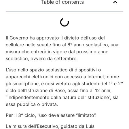
Table of contents
Il Governo ha approvato il
divieto dell’uso del
cellulare nelle scuole fino al 6° anno scolastico
, una
misura che entrerà in vigore dal prossimo anno
scolastico, ovvero da settembre.
L’uso nello spazio scolastico di dispositivi o
apparecchi elettronici con accesso a Internet, come
gli smartphone, è così vietato agli studenti del 1° e 2°
ciclo dell’Istruzione di Base, ossia fino ai 12 anni,
“indipendentemente dalla natura dell’istituzione”, sia
essa pubblica o privata.
Per il 3° ciclo, l’uso deve essere “limitato”.
La misura dell’Esecutivo, guidato da Luís