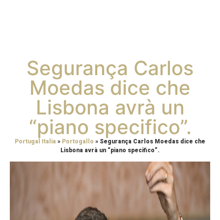
Segurança Carlos
Moedas dice che
Lisbona avrà un
“piano specifico”.
Portugal Italia
»
Portogallo
»
Segurança Carlos Moedas dice che
Lisbona avrà un “piano specifico”.