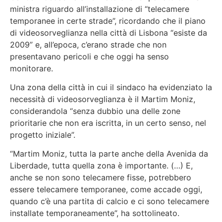
ministra riguardo all’installazione di “telecamere
temporanee in certe strade”, ricordando che il piano
di videosorveglianza nella città di Lisbona “esiste da
2009” e, all’epoca, c’erano strade che non
presentavano pericoli e che oggi ha senso
monitorare.
Una zona della città in cui il sindaco ha evidenziato la
necessità di videosorveglianza è il Martim Moniz,
considerandola “senza dubbio una delle zone
prioritarie che non era iscritta, in un certo senso, nel
progetto iniziale”.
“Martim Moniz, tutta la parte anche della Avenida da
Liberdade, tutta quella zona è importante. (…) E,
anche se non sono telecamere fisse, potrebbero
essere telecamere temporanee, come accade oggi,
quando c’è una partita di calcio e ci sono telecamere
installate temporaneamente”, ha sottolineato.