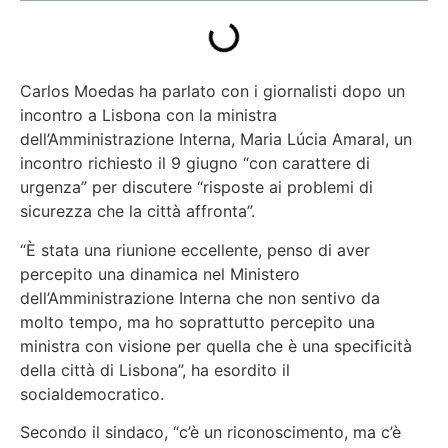
Carlos Moedas ha parlato con i giornalisti dopo un
incontro a Lisbona con la ministra
dell’Amministrazione Interna, Maria Lúcia Amaral, un
incontro richiesto il 9 giugno “con carattere di
urgenza” per discutere
“risposte ai problemi di
sicurezza che la città affronta”.
“È stata una riunione eccellente, penso di aver
percepito una dinamica nel Ministero
dell’Amministrazione Interna che non sentivo da
molto tempo, ma ho soprattutto percepito una
ministra con visione per quella che è una specificità
della città di Lisbona”
, ha esordito il
socialdemocratico.
Secondo il sindaco, “c’è un riconoscimento, ma c’è