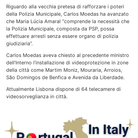
Riguardo alla vecchia pretesa di rafforzare i poteri
della Polizia Municipale, Carlos Moedas ha avanzato
che Maria Lúcia Amaral “comprende la necessità che
la Polizia Municipale, composta da PSP, possa
effettuare arresti senza essere organo di polizia
giudiziaria”.
Carlos Moedas aveva chiesto al precedente ministro
dell’Interno l’installazione di videoprotezione in zone
della città come Martim Moniz, Mouraria, Arroios,
São Domingos de Benfica e Avenida da Liberdade.
Attualmente Lisbona dispone di 64 telecamere di
videosorveglianza in città.