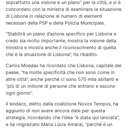
soprattutto una visione e un piano” per la città, e si è
concordato con la ministra di esaminare la situazione
di Lisbona in relazione al numero di elementi
necessari della PSP e della Polizia Municipale.
“Stabilirà un piano d’azione specifico per Lisbona e
credo sia molto importante, mostra la visione della
ministra e mostra anche il riconoscimento di quella
che è la situazione di Lisbona”
, ha ribadito.
Carlos Moedas ha ricordato che Lisbona, capitale del
paese, “ha molte specificità che non sono come in
altre città”, anche perché ci sono 570 mila abitanti e
“più di un milione di persone che entrano e escono
ogni giorno”.
Il sindaco, eletto dalla coalizione Novos Tempos, ha
aggiunto di non avere ancora date per questa
strategia, ricordando che l’idea “è stata qui lanciata”,
e ha ringraziato Maria Lúcia Amaral, “perché è un