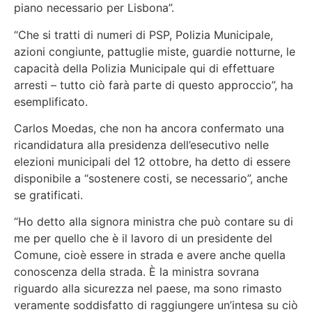
piano necessario per Lisbona”.
“Che si tratti di numeri di PSP, Polizia Municipale,
azioni congiunte, pattuglie miste, guardie notturne, le
capacità della Polizia Municipale qui di effettuare
arresti – tutto ciò farà parte di questo approccio”
, ha
esemplificato.
Carlos Moedas, che non ha ancora confermato una
ricandidatura alla presidenza dell’esecutivo nelle
elezioni municipali del 12 ottobre, ha detto di essere
disponibile a “sostenere costi, se necessario”, anche
se gratificati.
“Ho detto alla signora ministra che può contare su di
me per quello che è il lavoro di un presidente del
Comune, cioè essere in strada e avere anche quella
conoscenza della strada. È la ministra sovrana
riguardo alla sicurezza nel paese, ma sono rimasto
veramente soddisfatto di raggiungere un’intesa su ciò