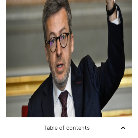
Table of contents