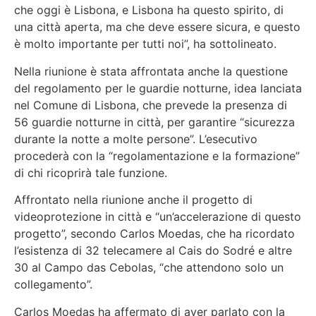
che oggi è Lisbona, e Lisbona ha questo spirito, di
una città aperta, ma che deve essere sicura, e questo
è molto importante per tutti noi”, ha sottolineato.
Nella riunione è stata affrontata anche la questione
del regolamento per le guardie notturne, idea lanciata
nel Comune di Lisbona, che prevede la presenza di
56 guardie notturne in città, per garantire “sicurezza
durante la notte a molte persone”. L’esecutivo
procederà con la “regolamentazione e la formazione”
di chi ricoprirà tale funzione.
Affrontato nella riunione anche il progetto di
videoprotezione in città e “un’accelerazione di questo
progetto”, secondo Carlos Moedas, che ha ricordato
l’esistenza di 32 telecamere al Cais do Sodré e altre
30 al Campo das Cebolas, “che attendono solo un
collegamento”.
Carlos Moedas ha affermato di aver parlato con la