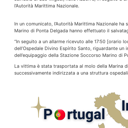
l’Autorità Marittima Nazionale.
In un comunicato, l’Autorità Marittima Nazionale ha
Marino di Ponta Delgada hanno effettuato il salvata
“In seguito a un allarme ricevuto alle 17:50 [orario lo
dell’Ospedale Divino Espírito Santo, riguardante un
dell’equipaggio della Stazione Soccorso Marino di P
La vittima è stata trasportata al molo della Marina di
successivamente indirizzata a una struttura ospedali