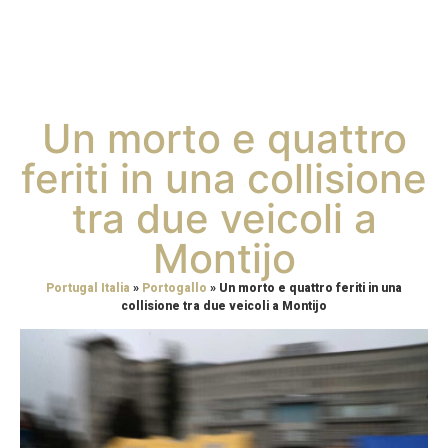
Un morto e quattro
feriti in una collisione
tra due veicoli a
Montijo
Portugal Italia
»
Portogallo
»
Un morto e quattro feriti in una
collisione tra due veicoli a Montijo