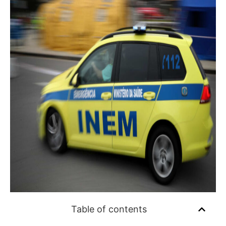
Table of contents